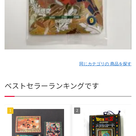
同じカテゴリの 商品を探す
ベストセラーランキングです