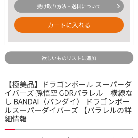
受け取り方法・送料について
カートに入れる
欲しいものリストに追加
【極美品】ドラゴンボール スーパーダ
イバーズ 孫悟空 GDRパラレル 横線な
し BANDAI（バンダイ） ドラゴンボー
ルスーパーダイバーズ 【パラレルの詳
細情報