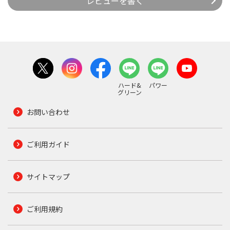
レビューを書く
ハード&
パワー
グリーン
お問い合わせ
ご利用ガイド
サイトマップ
ご利用規約