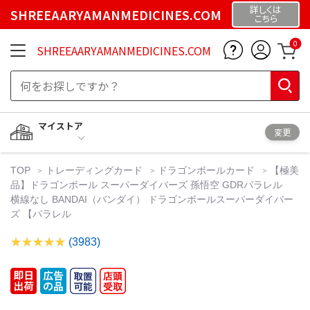
詳しくは
SHREEAARYAMANMEDICINES.COM
こちら
0
SHREEAARYAMANMEDICINES.COM
マイストア
変更
TOP
トレーディングカード
ドラゴンボールカード
【極美
品】ドラゴンボール スーパーダイバーズ 孫悟空 GDRパラレル
横線なし BANDAI（バンダイ） ドラゴンボールスーパーダイバー
ズ 【パラレル
(3983)