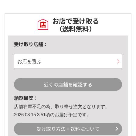
お店で受け取る
（送料無料）
受け取り店舗：
お店を選ぶ
近くの店舗を確認する
納期目安：
店舗在庫不足の為、取り寄せ注文となります。
2026.08.15 3:51頃のお届け予定です。
受け取り方法・送料について