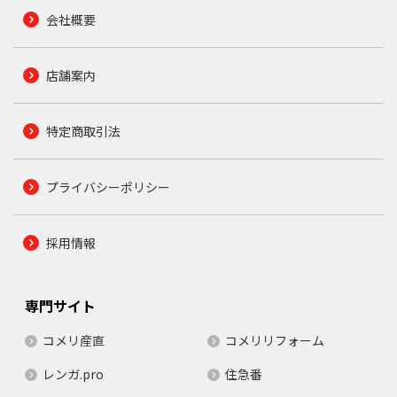
会社概要
店舗案内
特定商取引法
プライバシーポリシー
採用情報
専門サイト
コメリ産直
コメリリフォーム
レンガ.pro
住急番