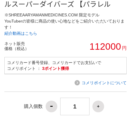
ルスーパーダイバーズ 【パラレル
※SHREEAARYAMANMEDICINES.COM 限定モデル
YouTuberの皆様に商品の使い心地などをご紹介いただいておりま
す！
紹介動画はこちら
ネット販売
112000
円
価格（税込）
コメリカード番号登録、コメリカードでお支払いで
コメリポイント ：
3ポイント獲得
コメリポイントについて
購入個数