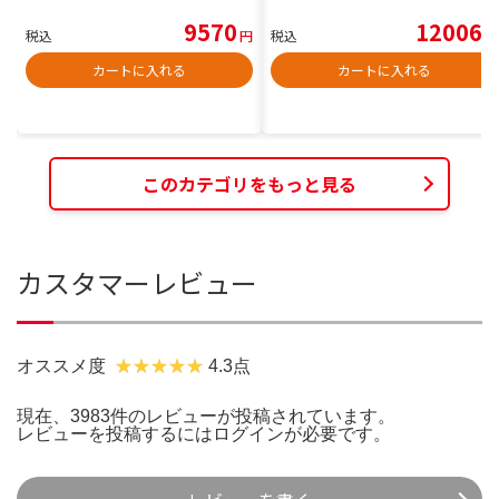
9570
12006
税込
円
税込
円
カートに入れる
カートに入れる
このカテゴリをもっと見る
カスタマーレビュー
オススメ度
4.3点
現在、3983件のレビューが投稿されています。
レビューを投稿するには
ログイン
が必要です。