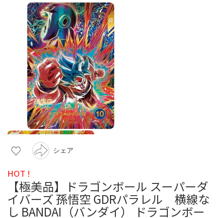
シェア
HOT !
【極美品】ドラゴンボール スーパーダ
イバーズ 孫悟空 GDRパラレル 横線な
し BANDAI（バンダイ） ドラゴンボー