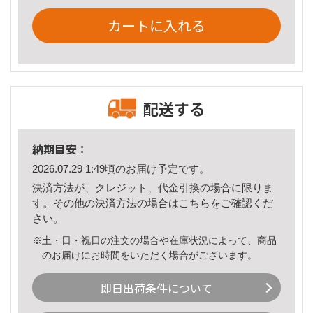
カートに入れる
配送する
納期目安：
2026.07.29 1:49頃のお届け予定です。
決済方法が、クレジット、代金引換の場合に限りま
す。その他の決済方法の場合は
こちら
をご確認くだ
さい。
※土・日・祝日の注文の場合や在庫状況によって、商品
のお届けにお時間をいただく場合がございます。
即日出荷条件について